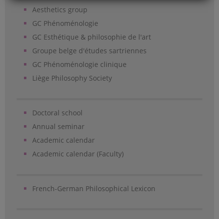
Aesthetics group
GC Phénoménologie
GC Esthétique & philosophie de l'art
Groupe belge d'études sartriennes
GC Phénoménologie clinique
Liège Philosophy Society
Doctoral school
Annual seminar
Academic calendar
Academic calendar (Faculty)
French-German Philosophical Lexicon