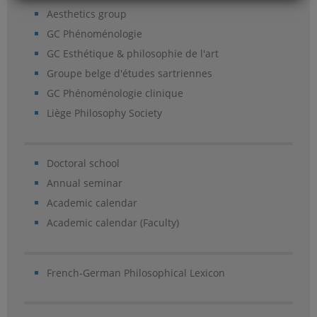
Aesthetics group
GC Phénoménologie
GC Esthétique & philosophie de l'art
Groupe belge d'études sartriennes
GC Phénoménologie clinique
Liège Philosophy Society
Doctoral school
Annual seminar
Academic calendar
Academic calendar (Faculty)
French-German Philosophical Lexicon