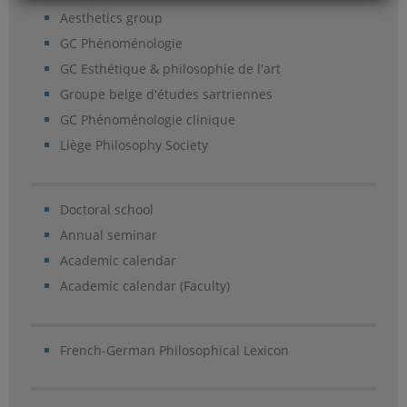
Aesthetics group
GC Phénoménologie
GC Esthétique & philosophie de l'art
Groupe belge d'études sartriennes
GC Phénoménologie clinique
Liège Philosophy Society
Doctoral school
Annual seminar
Academic calendar
Academic calendar (Faculty)
French-German Philosophical Lexicon