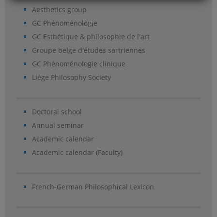
Aesthetics group
GC Phénoménologie
GC Esthétique & philosophie de l'art
Groupe belge d'études sartriennes
GC Phénoménologie clinique
Liège Philosophy Society
Doctoral school
Annual seminar
Academic calendar
Academic calendar (Faculty)
French-German Philosophical Lexicon