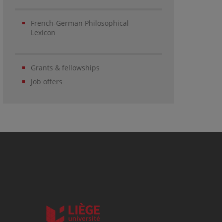
French-German Philosophical
Lexicon
Grants & fellowships
Job offers