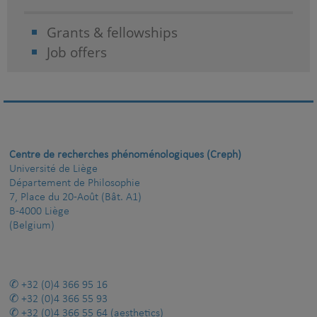
Grants & fellowships
Job offers
Centre de recherches phénoménologiques (Creph)
Université de Liège
Département de Philosophie
7, Place du 20-Août (Bât. A1)
B-4000 Liège
(Belgium)
+32 (0)4 366 95 16
+32 (0)4 366 55 93
+32 (0)4 366 55 64
(aesthetics)