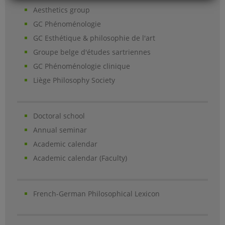
Aesthetics group
GC Phénoménologie
GC Esthétique & philosophie de l'art
Groupe belge d'études sartriennes
GC Phénoménologie clinique
Liège Philosophy Society
Doctoral school
Annual seminar
Academic calendar
Academic calendar (Faculty)
French-German Philosophical Lexicon