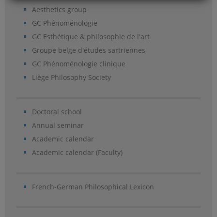
Aesthetics group
GC Phénoménologie
GC Esthétique & philosophie de l'art
Groupe belge d'études sartriennes
GC Phénoménologie clinique
Liège Philosophy Society
Doctoral school
Annual seminar
Academic calendar
Academic calendar (Faculty)
French-German Philosophical Lexicon