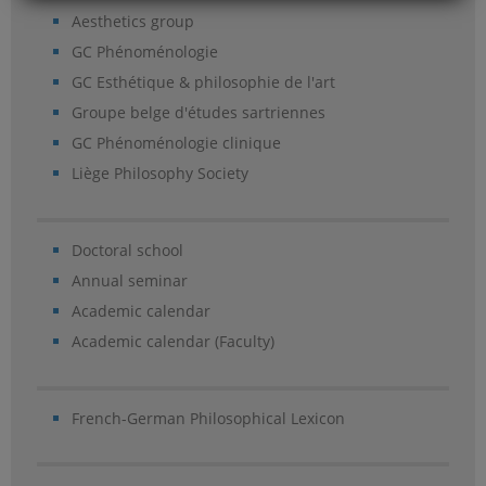
Aesthetics group
GC Phénoménologie
GC Esthétique & philosophie de l'art
Groupe belge d'études sartriennes
GC Phénoménologie clinique
Liège Philosophy Society
Doctoral school
Annual seminar
Academic calendar
Academic calendar (Faculty)
French-German Philosophical Lexicon