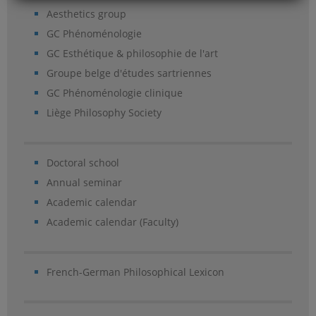
Aesthetics group
GC Phénoménologie
GC Esthétique & philosophie de l'art
Groupe belge d'études sartriennes
GC Phénoménologie clinique
Liège Philosophy Society
Doctoral school
Annual seminar
Academic calendar
Academic calendar (Faculty)
French-German Philosophical Lexicon