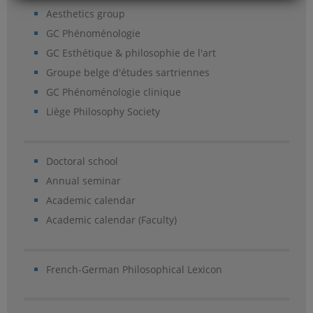
Aesthetics group
GC Phénoménologie
GC Esthétique & philosophie de l'art
Groupe belge d'études sartriennes
GC Phénoménologie clinique
Liège Philosophy Society
Doctoral school
Annual seminar
Academic calendar
Academic calendar (Faculty)
French-German Philosophical Lexicon