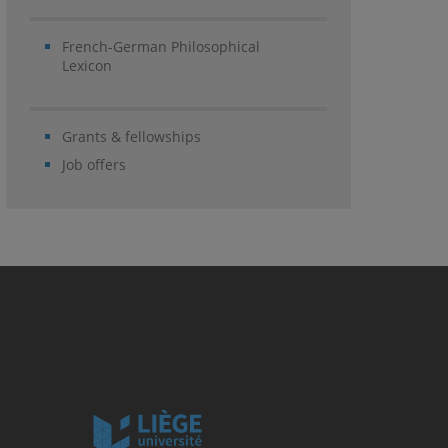
French-German Philosophical
Lexicon
Grants & fellowships
Job offers