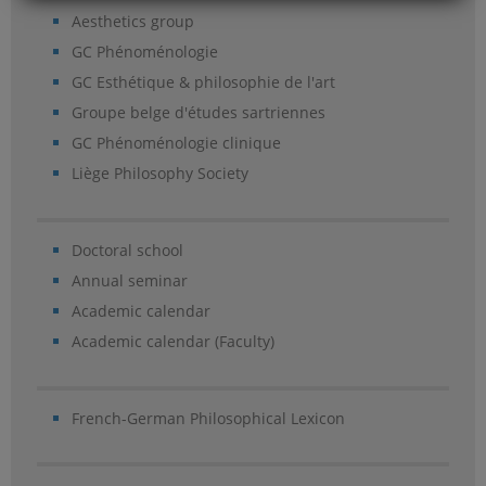
Aesthetics group
GC Phénoménologie
GC Esthétique & philosophie de l'art
Groupe belge d'études sartriennes
GC Phénoménologie clinique
Liège Philosophy Society
Doctoral school
Annual seminar
Academic calendar
Academic calendar (Faculty)
French-German Philosophical Lexicon