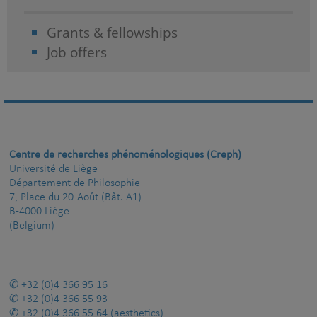
Grants & fellowships
Job offers
Centre de recherches phénoménologiques (Creph)
Université de Liège
Département de Philosophie
7, Place du 20-Août (Bât. A1)
B-4000 Liège
(Belgium)
+32 (0)4 366 95 16
+32 (0)4 366 55 93
+32 (0)4 366 55 64
(aesthetics)