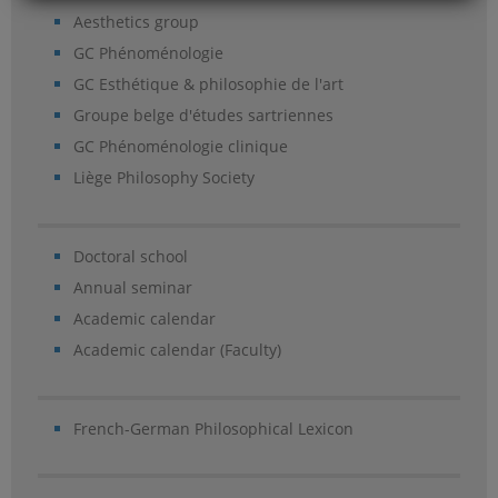
Aesthetics group
GC Phénoménologie
GC Esthétique & philosophie de l'art
Groupe belge d'études sartriennes
GC Phénoménologie clinique
Liège Philosophy Society
Doctoral school
Annual seminar
Academic calendar
Academic calendar (Faculty)
French-German Philosophical Lexicon