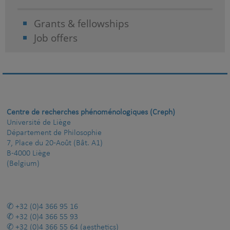
Grants & fellowships
Job offers
Centre de recherches phénoménologiques (Creph)
Université de Liège
Département de Philosophie
7, Place du 20-Août (Bât. A1)
B-4000 Liège
(Belgium)
+32 (0)4 366 95 16
+32 (0)4 366 55 93
+32 (0)4 366 55 64
(aesthetics)