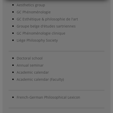
Aesthetics group
GC Phénoménologie
GC Esthétique & philosophie de l'art
Groupe belge d'études sartriennes
GC Phénoménologie clinique
Liège Philosophy Society
Doctoral school
Annual seminar
Academic calendar
Academic calendar (Faculty)
French-German Philosophical Lexicon