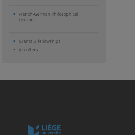
French-German Philosophical
Lexicon
Grants & fellowships
Job offers