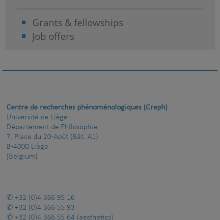
Grants & fellowships
Job offers
Centre de recherches phénoménologiques (Creph)
Université de Liège
Département de Philosophie
7, Place du 20-Août (Bât. A1)
B-4000 Liège
(Belgium)
+32 (0)4 366 95 16
+32 (0)4 366 55 93
+32 (0)4 366 55 64
(aesthetics)