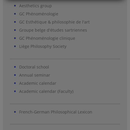
Aesthetics group
GC Phénoménologie
GC Esthétique & philosophie de l'art
Groupe belge d'études sartriennes
GC Phénoménologie clinique
Liège Philosophy Society
Doctoral school
Annual seminar
Academic calendar
Academic calendar (Faculty)
French-German Philosophical Lexicon