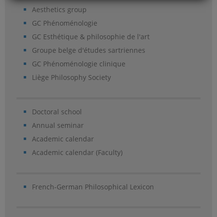
Aesthetics group
GC Phénoménologie
GC Esthétique & philosophie de l'art
Groupe belge d'études sartriennes
GC Phénoménologie clinique
Liège Philosophy Society
Doctoral school
Annual seminar
Academic calendar
Academic calendar (Faculty)
French-German Philosophical Lexicon