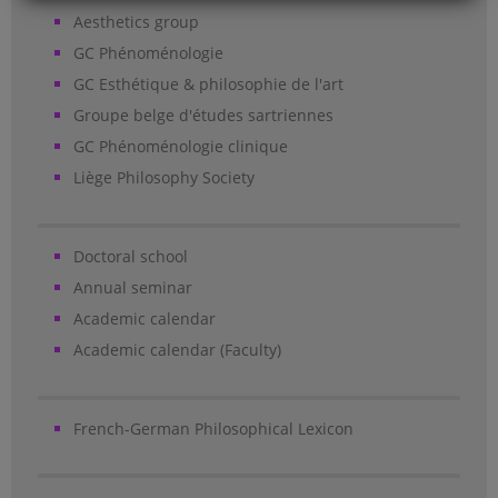
Aesthetics group
GC Phénoménologie
GC Esthétique & philosophie de l'art
Groupe belge d'études sartriennes
GC Phénoménologie clinique
Liège Philosophy Society
Doctoral school
Annual seminar
Academic calendar
Academic calendar (Faculty)
French-German Philosophical Lexicon