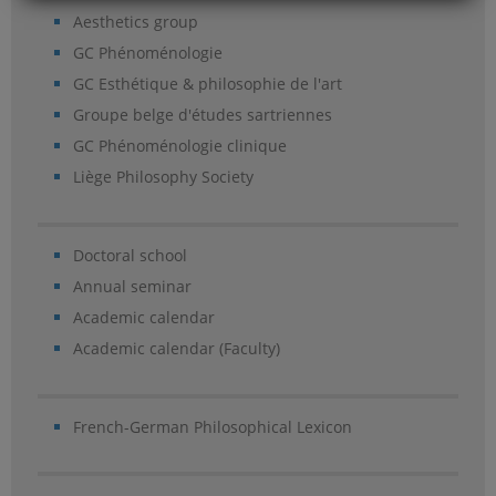
Aesthetics group
GC Phénoménologie
GC Esthétique & philosophie de l'art
Groupe belge d'études sartriennes
GC Phénoménologie clinique
Liège Philosophy Society
Doctoral school
Annual seminar
Academic calendar
Academic calendar (Faculty)
French-German Philosophical Lexicon