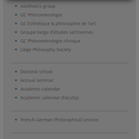
Aesthetics group
GC Phénoménologie
GC Esthétique & philosophie de l'art
Groupe belge d'études sartriennes
GC Phénoménologie clinique
Liège Philosophy Society
Doctoral school
Annual seminar
Academic calendar
Academic calendar (Faculty)
French-German Philosophical Lexicon