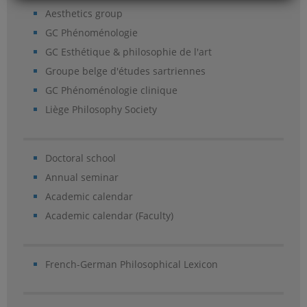
Aesthetics group
GC Phénoménologie
GC Esthétique & philosophie de l'art
Groupe belge d'études sartriennes
GC Phénoménologie clinique
Liège Philosophy Society
Doctoral school
Annual seminar
Academic calendar
Academic calendar (Faculty)
French-German Philosophical Lexicon