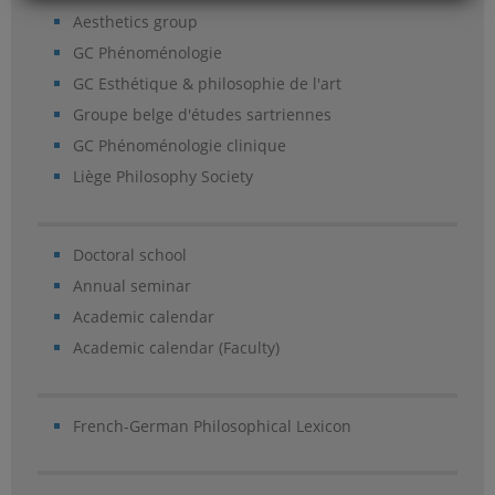
Aesthetics group
GC Phénoménologie
GC Esthétique & philosophie de l'art
Groupe belge d'études sartriennes
GC Phénoménologie clinique
Liège Philosophy Society
Doctoral school
Annual seminar
Academic calendar
Academic calendar (Faculty)
French-German Philosophical Lexicon