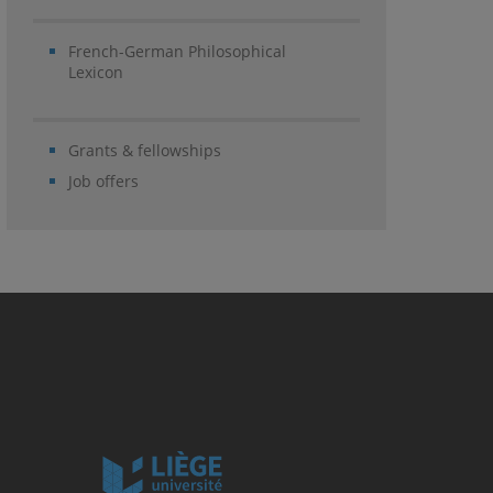
French-German Philosophical
Lexicon
Grants & fellowships
Job offers