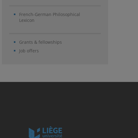
French-German Philosophical
Lexicon
Grants & fellowships
Job offers