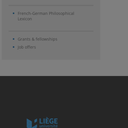
French-German Philosophical
Lexicon
Grants & fellowships
Job offers