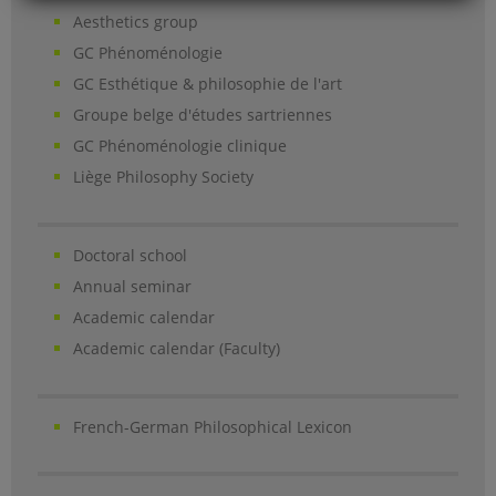
Aesthetics group
GC Phénoménologie
GC Esthétique & philosophie de l'art
Groupe belge d'études sartriennes
GC Phénoménologie clinique
Liège Philosophy Society
Doctoral school
Annual seminar
Academic calendar
Academic calendar (Faculty)
French-German Philosophical Lexicon