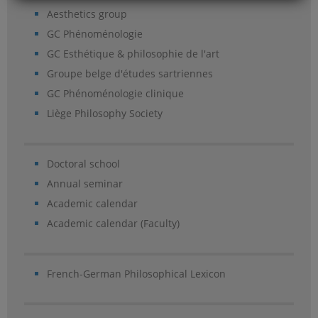
Aesthetics group
GC Phénoménologie
GC Esthétique & philosophie de l'art
Groupe belge d'études sartriennes
GC Phénoménologie clinique
Liège Philosophy Society
Doctoral school
Annual seminar
Academic calendar
Academic calendar (Faculty)
French-German Philosophical Lexicon