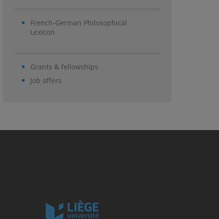
French-German Philosophical
Lexicon
Grants & fellowships
Job offers