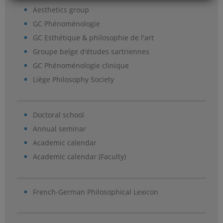
Aesthetics group
GC Phénoménologie
GC Esthétique & philosophie de l'art
Groupe belge d'études sartriennes
GC Phénoménologie clinique
Liège Philosophy Society
Doctoral school
Annual seminar
Academic calendar
Academic calendar (Faculty)
French-German Philosophical Lexicon