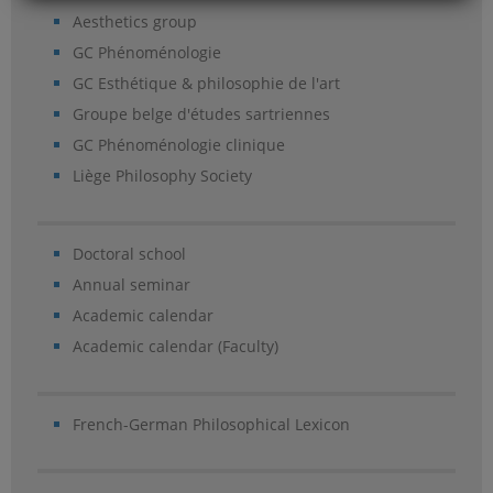
Aesthetics group
GC Phénoménologie
GC Esthétique & philosophie de l'art
Groupe belge d'études sartriennes
GC Phénoménologie clinique
Liège Philosophy Society
Doctoral school
Annual seminar
Academic calendar
Academic calendar (Faculty)
French-German Philosophical Lexicon