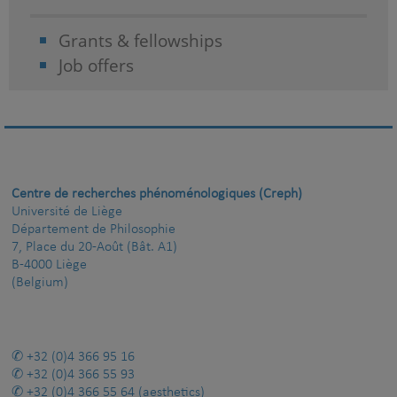
Grants & fellowships
Job offers
Centre de recherches phénoménologiques (Creph)
Université de Liège
Département de Philosophie
7, Place du 20-Août (Bât. A1)
B-4000 Liège
(Belgium)
+32 (0)4 366 95 16
+32 (0)4 366 55 93
+32 (0)4 366 55 64
(aesthetics)