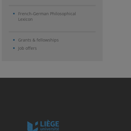
French-German Philosophical
Lexicon
Grants & fellowships
Job offers