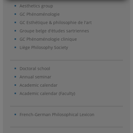
Aesthetics group
GC Phénoménologie
GC Esthétique & philosophie de l'art
Groupe belge d'études sartriennes
GC Phénoménologie clinique
Liège Philosophy Society
Doctoral school
Annual seminar
Academic calendar
Academic calendar (Faculty)
French-German Philosophical Lexicon