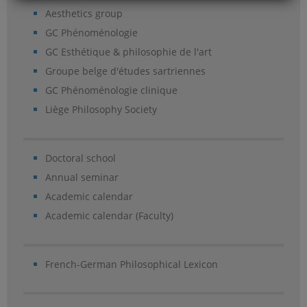
Aesthetics group
GC Phénoménologie
GC Esthétique & philosophie de l'art
Groupe belge d'études sartriennes
GC Phénoménologie clinique
Liège Philosophy Society
Doctoral school
Annual seminar
Academic calendar
Academic calendar (Faculty)
French-German Philosophical Lexicon