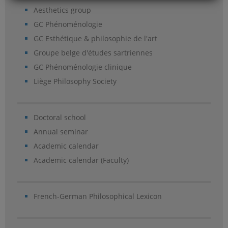
Aesthetics group
GC Phénoménologie
GC Esthétique & philosophie de l'art
Groupe belge d'études sartriennes
GC Phénoménologie clinique
Liège Philosophy Society
Doctoral school
Annual seminar
Academic calendar
Academic calendar (Faculty)
French-German Philosophical Lexicon