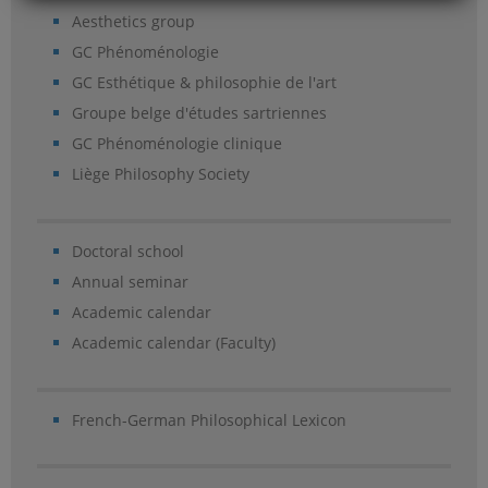
Aesthetics group
GC Phénoménologie
GC Esthétique & philosophie de l'art
Groupe belge d'études sartriennes
GC Phénoménologie clinique
Liège Philosophy Society
Doctoral school
Annual seminar
Academic calendar
Academic calendar (Faculty)
French-German Philosophical Lexicon