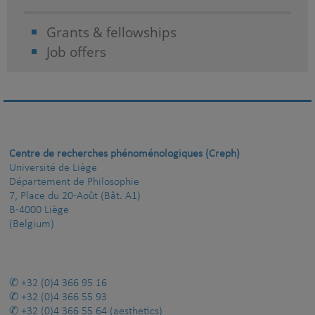
Grants & fellowships
Job offers
Centre de recherches phénoménologiques (Creph)
Université de Liège
Département de Philosophie
7, Place du 20-Août (Bât. A1)
B-4000 Liège
(Belgium)
+32 (0)4 366 95 16
+32 (0)4 366 55 93
+32 (0)4 366 55 64
(aesthetics)