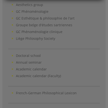
Aesthetics group
GC Phénoménologie
GC Esthétique & philosophie de l'art
Groupe belge d'études sartriennes
GC Phénoménologie clinique
Liège Philosophy Society
Doctoral school
Annual seminar
Academic calendar
Academic calendar (Faculty)
French-German Philosophical Lexicon