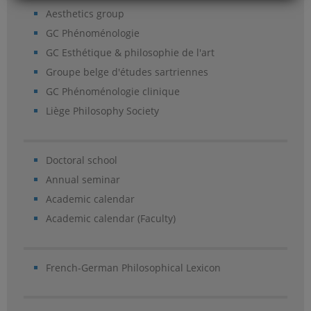
Aesthetics group
GC Phénoménologie
GC Esthétique & philosophie de l'art
Groupe belge d'études sartriennes
GC Phénoménologie clinique
Liège Philosophy Society
Doctoral school
Annual seminar
Academic calendar
Academic calendar (Faculty)
French-German Philosophical Lexicon