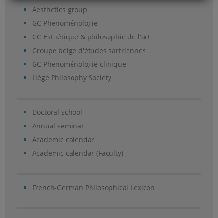
Aesthetics group
GC Phénoménologie
GC Esthétique & philosophie de l'art
Groupe belge d'études sartriennes
GC Phénoménologie clinique
Liège Philosophy Society
Doctoral school
Annual seminar
Academic calendar
Academic calendar (Faculty)
French-German Philosophical Lexicon