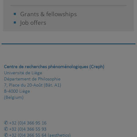
Grants & fellowships
Job offers
Centre de recherches phénoménologiques (Creph)
Université de Liège
Département de Philosophie
7, Place du 20-Août (Bât. A1)
B-4000 Liège
(Belgium)
+32 (0)4 366 95 16
+32 (0)4 366 55 93
+32 (0)4 366 55 64
(aesthetics)