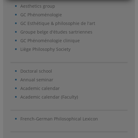
Aesthetics group
GC Phénoménologie
GC Esthétique & philosophie de l'art
Groupe belge d'études sartriennes
GC Phénoménologie clinique
Liège Philosophy Society
Doctoral school
Annual seminar
Academic calendar
Academic calendar (Faculty)
French-German Philosophical Lexicon