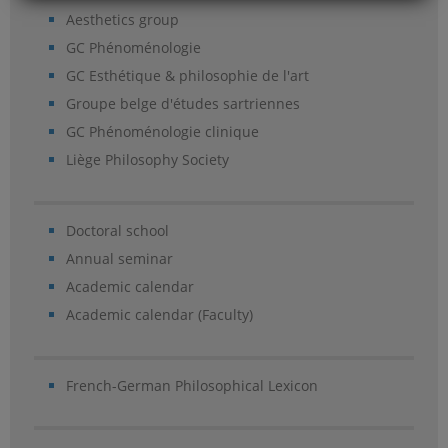
Aesthetics group
GC Phénoménologie
GC Esthétique & philosophie de l'art
Groupe belge d'études sartriennes
GC Phénoménologie clinique
Liège Philosophy Society
Doctoral school
Annual seminar
Academic calendar
Academic calendar (Faculty)
French-German Philosophical Lexicon