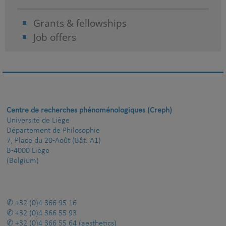
Grants & fellowships
Job offers
Centre de recherches phénoménologiques (Creph)
Université de Liège
Département de Philosophie
7, Place du 20-Août (Bât. A1)
B-4000 Liège
(Belgium)
+32 (0)4 366 95 16
+32 (0)4 366 55 93
+32 (0)4 366 55 64
(aesthetics)