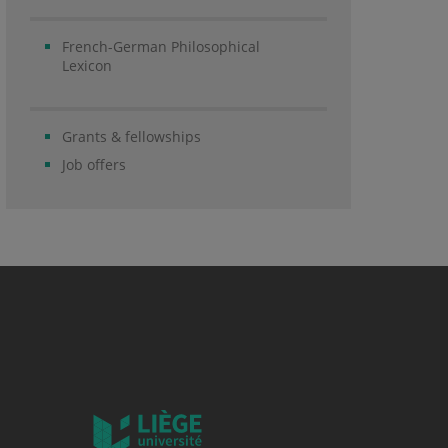
French-German Philosophical
Lexicon
Grants & fellowships
Job offers