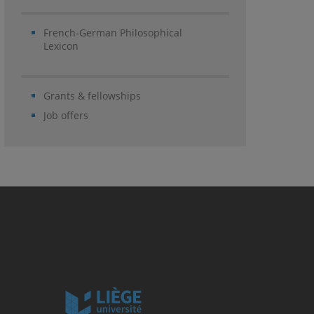
French-German Philosophical
Lexicon
Grants & fellowships
Job offers